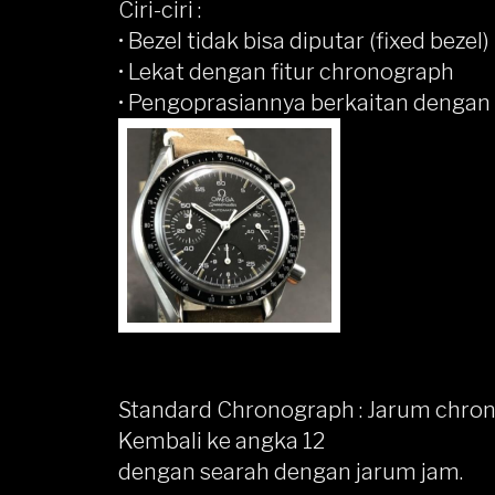
Ciri-ciri :
• Bezel tidak bisa diputar (fixed bezel)
• Lekat dengan fitur chronograph
• Pengoprasiannya berkaitan dengan 
Standard Chronograph
: Jarum chro
Kembali ke angka 12
dengan searah dengan jarum jam.