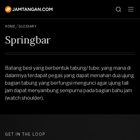
HOME
GLOSSARY
Springbar
Batang besi yang berbentuk tabung/ tube, yang mana di
dalamnya terdapat pegas yang dapat menahan dua ujung
bagian tabung yang berfungsi mengunci agar ujung tali
jam dapat menyambung sempurna pada bagian bahu jam
(watch shoulder).
GET IN THE LOOP