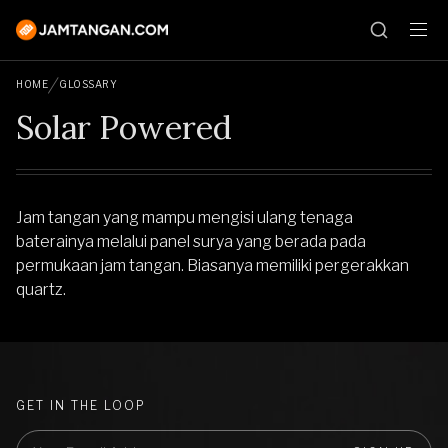
HOME
GLOSSARY
Solar Powered
Jam tangan yang mampu mengisi ulang tenaga
baterainya melalui panel surya yang berada pada
permukaan jam tangan. Biasanya memiliki pergerakkan
quartz.
GET IN THE LOOP