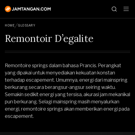
HOME
GLOSSARY
Remontoir D’egalite
Remontoire springs dalam bahasa Prancis. Perangkat
yang dipakai untuk menyediakan kekuatan konstan
terhadap escapement. Umumnya, energi dari mainspring
berkurang secara berangsur-angsur seiring waktu.
Semakin sedikit energi yang tersisa, akurasi jam mekanikal
pun berkurang. Selagi mainspring masih menyalurkan
energi, remontoire springs akan memberikan energi pada
escapement.