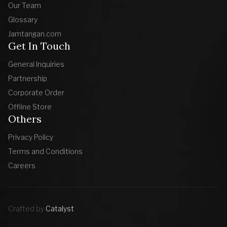
Our Team
Glossary
Jamtangan.com
Get In Touch
General Inquiries
Partnership
Corporate Order
Offline Store
Others
Privacy Policy
Terms and Conditions
Careers
Crafted by
Catalyst