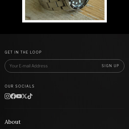
GET IN THE LOOP
SIGN UP
OUR SOCIALS
About