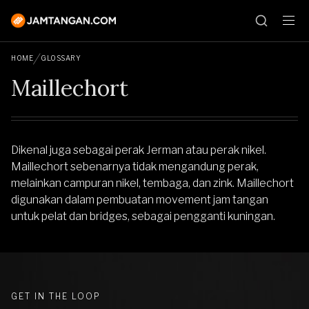
HOME
GLOSSARY
Maillechort
Dikenal juga sebagai perak Jerman atau perak nikel.
Maillechort sebenarnya tidak mengandung perak,
melainkan campuran nikel, tembaga, dan zink. Maillechort
digunakan dalam pembuatan movement jam tangan
untuk pelat dan bridges, sebagai pengganti kuningan.
GET IN THE LOOP