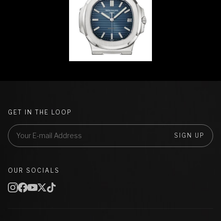
GET IN THE LOOP
SIGN UP
OUR SOCIALS