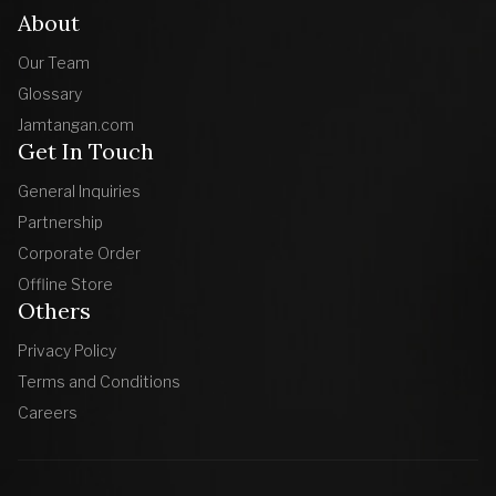
About
Our Team
Glossary
Jamtangan.com
Get In Touch
General Inquiries
Partnership
Corporate Order
Offline Store
Others
Privacy Policy
Terms and Conditions
Careers