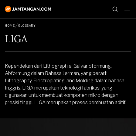
HOME
GLOSSARY
LIGA
Kependekan dari Lithographie, Galvanoformung,
Abformung dalam Bahasa Jerman, yang berarti
Lithography, Electroplating, and Molding dalam bahasa
Inggris. LIGA merupakan teknologi fabrikasi yang
digunakan untuk membuat komponen mikro dengan
presisi tinggi. LIGA merupakan proses pembuatan aditif.