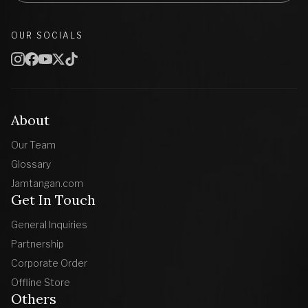
OUR SOCIALS
About
Our Team
Glossary
Jamtangan.com
Get In Touch
General Inquiries
Partnership
Corporate Order
Offline Store
Others