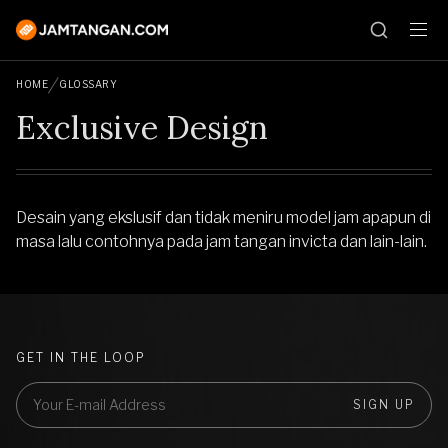
HOME
GLOSSARY
Exclusive Design
Desain yang ekslusif dan tidak meniru model jam apapun di
masa lalu contohnya pada jam tangan invicta dan lain-lain.
GET IN THE LOOP
SIGN UP