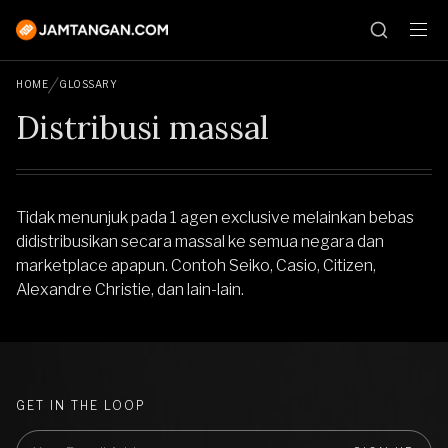
HOME
GLOSSARY
Distribusi massal
Tidak menunjuk pada 1 agen exclusive melainkan bebas
didistribusikan secara massal ke semua negara dan
marketplace apapun. Contoh Seiko, Casio, Citizen,
Alexandre Christie, dan lain-lain.
GET IN THE LOOP