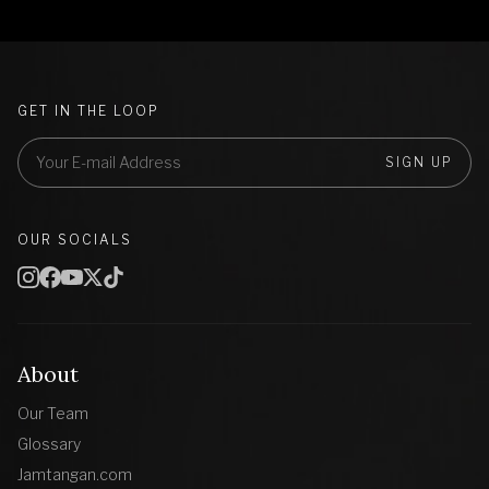
GET IN THE LOOP
SIGN UP
OUR SOCIALS
About
Our Team
Glossary
Jamtangan.com