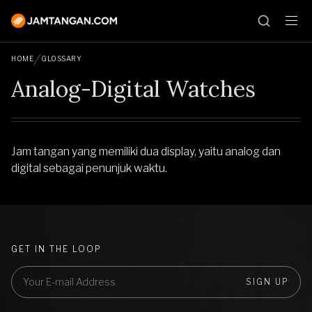
HOME
GLOSSARY
Analog-Digital Watches
Jam tangan yang memiliki dua display, yaitu analog dan
digital sebagai penunjuk waktu.
GET IN THE LOOP
SIGN UP