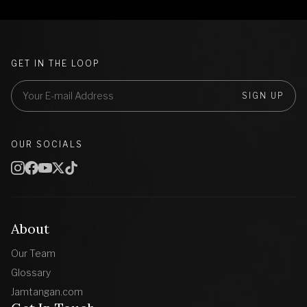
GET IN THE LOOP
SIGN UP
OUR SOCIALS
About
Our Team
Glossary
Jamtangan.com