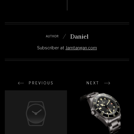
Daniel
AUTHOR
Subscriber
at
Jamtangan.com
PREVIOUS
NEXT