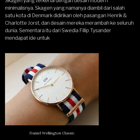
Skagen yang terkenal dengan desain modern
minimalisnya. Skagen yang namanya diambil dari salah
satu kota di Denmark didirikan oleh pasangan Henrik &
Charlotte Jorst, dan desain mereka merambah ke seluruh
dunia. Sementara itu dari Swedia Fillip Tysander
mendapat ide untuk
Daniel Wellington Classic