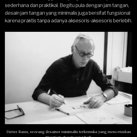
sederhana dan praktikal. Begitu pula dengan jam tangan,
desain jam tangan yang minimalis juga bersifat fungsional
karena praktis tanpa adanya aksesoris-aksesoris berlebih.
Dieter Rams, seorang desainer minimalis terkemuka yang mencetuskan