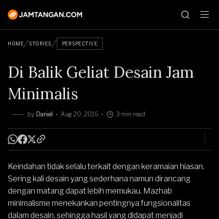
HOME
STORIES
PERSPECTIVE
Di Balik Geliat Desain Jam
Minimalis
by
Daniel
Aug 20, 2016
3 min read
Keindahan tidak selalu terkait dengan keramaian hiasan.
Sering kali desain yang sederhana namun dirancang
dengan matang dapat lebih memukau. Mazhab
minimalisme menekankan pentingnya fungsionalitas
dalam desain, sehingga hasil yang didapat menjadi