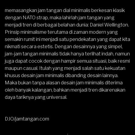
memasangkan jam tangan dial minimalis berkesan klasik
dengan NATO strap, maka lahirlah jam tangan yang
menjadi tren di berbagai belahan dunia: Daniel Wellington.
Prinsip minimalisme terutama di zaman modern yang
semakin rumit ini menjadi satu pendekatan yang dapat kita
nikmati secara estetis. Dengan desainnya yang simpel,
jam-jam tangan minimalis tidak hanya terlihat indah, namun
juga dapat cocok dengan hampir semua situasi, baik resmi
maupun casual. Itulah yang menjadi salah satu kekuatan
khusus desain jam minimalis dibanding desain lainnya.
Maka bukan tanpa alasan desain jam minimalis diterima
oleh banyak kalangan, bahkan menjadi tren dikarenakan
daya tariknya yang universal.
DJO/jamtangan.com