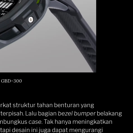
 GBD-300
rkat struktur tahan benturan yang
terpisah. Lalu bagian
bezel bumper
belakang
embungkus
case
. Tak hanya meningkatkan
tapi desain ini juga dapat mengurangi