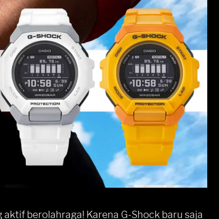
 aktif berolahraga! Karena
G-Shock
baru saja