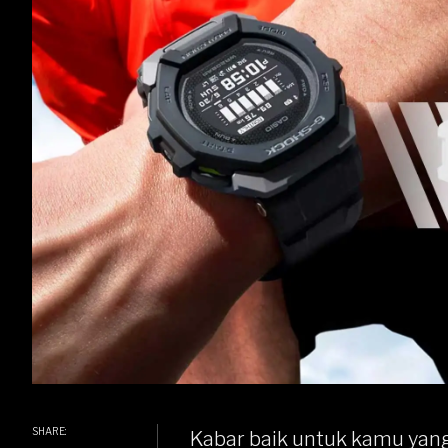
SHARE:
Kabar baik untuk kamu yang