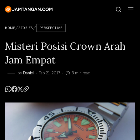
HOME
STORIES
PERSPECTIVE
Misteri Posisi Crown Arah
Jam Empat
by
Daniel
Feb 21, 2017
3 min read