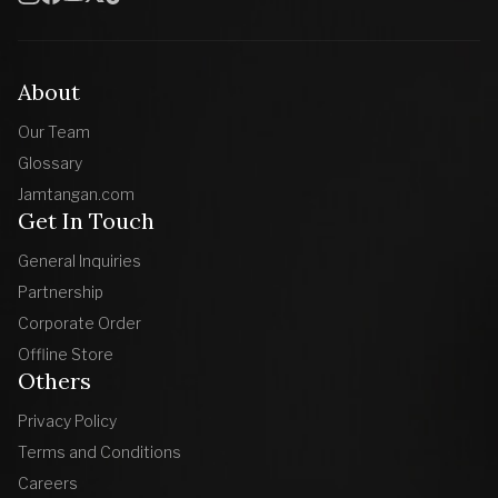
About
Our Team
Glossary
Jamtangan.com
Get In Touch
General Inquiries
Partnership
Corporate Order
Offline Store
Others
Privacy Policy
Terms and Conditions
Careers