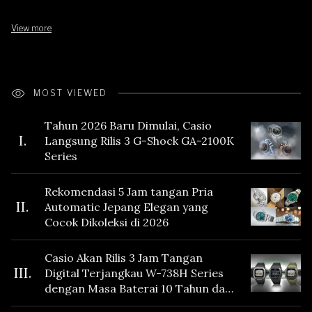
View more
MOST VIEWED
Tahun 2026 Baru Dimulai, Casio
I.
Langsung Rilis 3 G-Shock GA-2100K
Series
Rekomendasi 5 Jam tangan Pria
II.
Automatic Jepang Elegan yang
Cocok Dikoleksi di 2026
Casio Akan Rilis 3 Jam Tangan
III.
Digital Terjangkau W-738H Series
dengan Masa Baterai 10 Tahun dan
Fitur Vibration