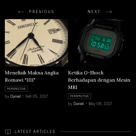
PREVIOUS
NEXT
Menelisik Makna Angka
Ketika G-Shock
Romawi "IIII"
Berhadapan dengan Mesin
MRI
PERSPECTIVE
by
Daniel
Feb 05, 2017
PERSPECTIVE
by
Daniel
May 08, 2017
LATEST ARTICLES