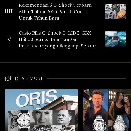
Rekomendasi 5 G-Shock Terbaru
IIII.
Akhir Tahun 2025 Part 1, Cocok
Untuk Tahun Baru!
Casio Rilis G-Shock G-LIDE GBX-
V.
H5600 Series, Jam Tangan
Peselancar yang dilengkapi Sensor
Heart Rate
READ MORE