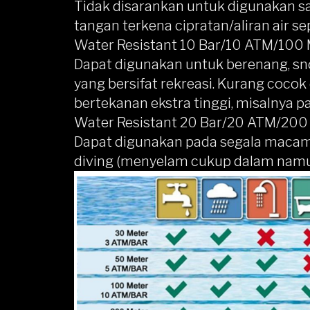
Tidak disarankan untuk digunakan s
tangan terkena cipratan/aliran air sep
Water Resistant 10 Bar/10 ATM/100
Dapat digunakan untuk berenang, sno
yang bersifat rekreasi. Kurang cocok
bertekanan ekstra tinggi, misalnya pa
Water Resistant 20 Bar/20 ATM/200
Dapat digunakan pada segala macam a
diving (menyelam cukup dalam namu