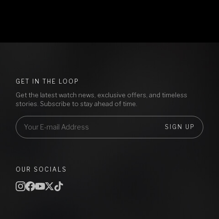
GET IN THE LOOP
Get the latest watch news, exclusive offers, and timeless
stories. Subscribe to stay ahead of time.
SIGN UP
OUR SOCIALS