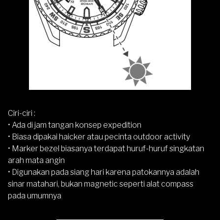
Ciri-ciri :
• Ada di jam tangan konsep expedition
• Biasa dipakai haicker atau pecinta outdoor activity
• Marker bezel biasanya terdapat huruf-huruf singkatan
arah mata angin
• Digunakan pada siang hari karena patokannya adalah
sinar matahari, bukan magnetic seperti alat compass
pada umumnya