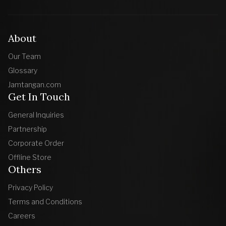
About
Our Team
Glossary
Jamtangan.com
Get In Touch
General Inquiries
Partnership
Corporate Order
Offline Store
Others
Privacy Policy
Terms and Conditions
Careers