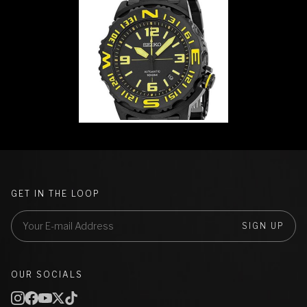
GET IN THE LOOP
SIGN UP
OUR SOCIALS