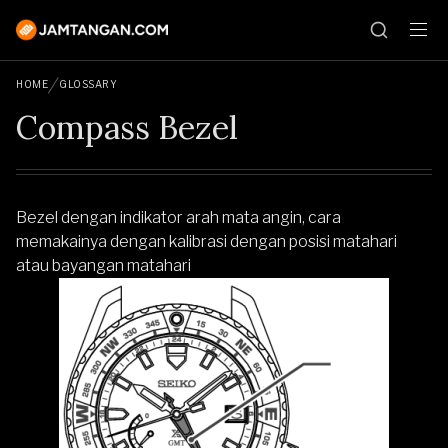
HOME
GLOSSARY
Compass Bezel
Bezel dengan indikator arah mata angin, cara
memakainya dengan kalibrasi dengan posisi matahari
atau bayangan matahari